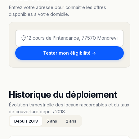
Entrez votre adresse pour connaître les offres
disponibles à votre domicile.
Tester mon éligibilité →
Historique du déploiement
Évolution trimestrielle des locaux raccordables et du taux
de couverture depuis 2018.
Depuis 2018
5 ans
2 ans