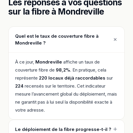
Les réponses à vos questions
sur la fibre à Mondreville
Quel est le taux de couverture fibre à
Mondreville ?
À ce jour,
Mondreville
affiche un taux de
couverture fibre de
98,2%
. En pratique, cela
représente
220 locaux déjà raccordables
sur
224
recensés sur le territoire. Cet indicateur
mesure l’avancement global du déploiement, mais
ne garantit pas à lui seul la disponibilité exacte à
votre adresse.
Le déploiement de la fibre progresse-t-il ?