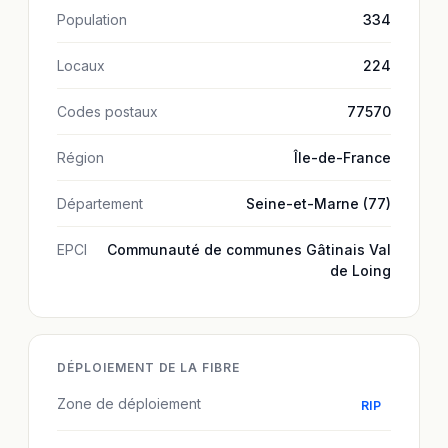
Population
334
Locaux
224
Codes postaux
77570
Région
Île-de-France
Département
Seine-et-Marne (77)
EPCI
Communauté de communes Gâtinais Val
de Loing
DÉPLOIEMENT DE LA FIBRE
Zone de déploiement
RIP