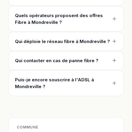
Quels opérateurs proposent des offres
Fibre à Mondreville ?
Qui déploie le réseau fibre à Mondreville ?
Qui contacter en cas de panne fibre ?
Puis-je encore souscrire à l'ADSL à
Mondreville ?
COMMUNE