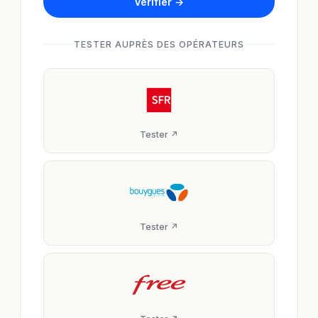
Vérifier →
TESTER AUPRÈS DES OPÉRATEURS
Tester ↗
Tester ↗