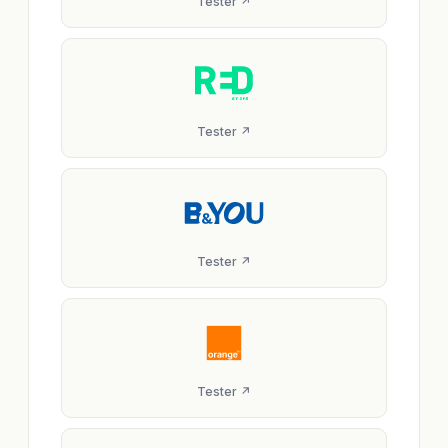
Tester ↗
Tester ↗
Tester ↗
Tester ↗