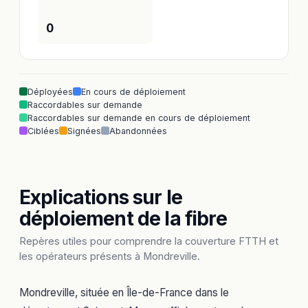
0
Déployées
En cours de déploiement
Raccordables sur demande
Raccordables sur demande en cours de déploiement
Ciblées
Signées
Abandonnées
Explications sur le
déploiement de la fibre
Repères utiles pour comprendre la couverture FTTH et
les opérateurs présents à Mondreville.
Mondreville, située en Île-de-France dans le