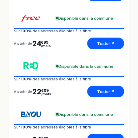
Disponible dans la commune
Sur
100%
des adresses éligibles à la fibre
24
€99
Tester ↗
À partir de
/mois
Disponible dans la commune
Sur
100%
des adresses éligibles à la fibre
22
€99
Tester ↗
À partir de
/mois
Disponible dans la commune
Sur
100%
des adresses éligibles à la fibre