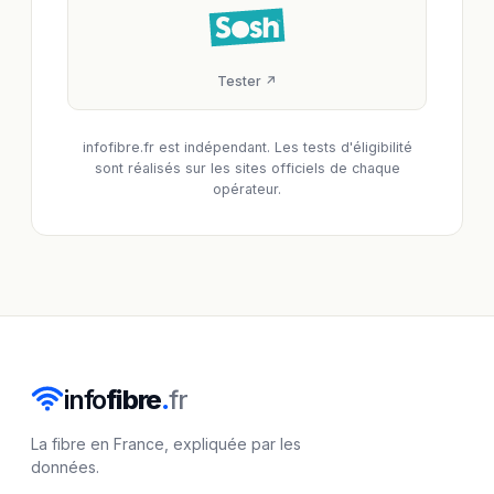
Tester ↗
infofibre.fr est indépendant. Les tests d'éligibilité
sont réalisés sur les sites officiels de chaque
opérateur.
info
fibre
.
fr
La fibre en France, expliquée par les
données.