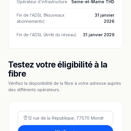
Opérateur d'infrastructure
Seine-et-Marne THD
Fin de l'ADSL (Nouveaux
31 janvier
abonnements)
2026
Fin de l'ADSL (Arrêt du réseau)
31 janvier 2029
Testez votre éligibilité à la
fibre
Vérifiez la disponibilité de la fibre à votre adresse auprès
des différents opérateurs.