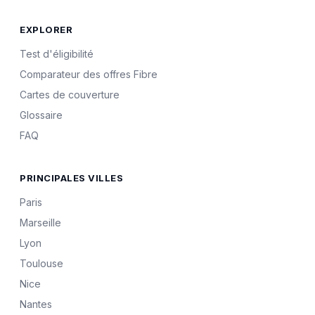
EXPLORER
Test d'éligibilité
Comparateur des offres Fibre
Cartes de couverture
Glossaire
FAQ
PRINCIPALES VILLES
Paris
Marseille
Lyon
Toulouse
Nice
Nantes