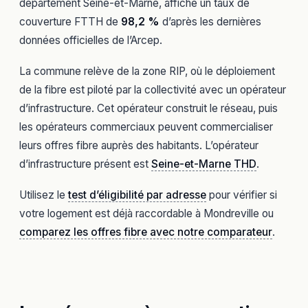
département Seine-et-Marne, affiche un taux de
couverture FTTH de
98,2 %
d’après les dernières
données officielles de l’Arcep.
La commune relève de la zone RIP, où le déploiement
de la fibre est piloté par la collectivité avec un opérateur
d’infrastructure. Cet opérateur construit le réseau, puis
les opérateurs commerciaux peuvent commercialiser
leurs offres fibre auprès des habitants. L’opérateur
d’infrastructure présent est
Seine-et-Marne THD
.
Utilisez le
test d’éligibilité par adresse
pour vérifier si
votre logement est déjà raccordable à Mondreville ou
comparez les offres fibre avec notre comparateur
.