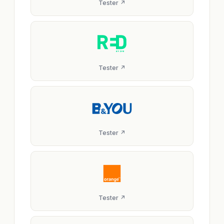
Tester ↗
Tester ↗
Tester ↗
Tester ↗