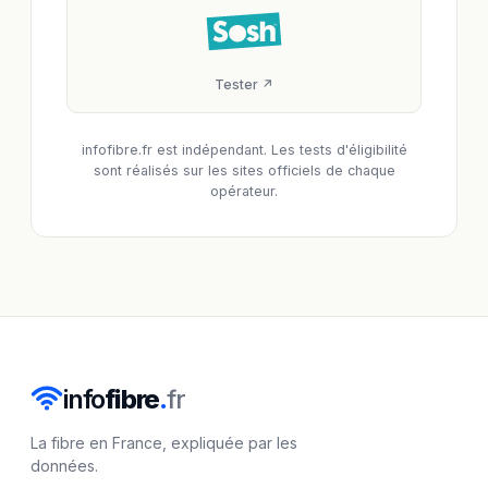
Tester ↗
infofibre.fr est indépendant. Les tests d'éligibilité
sont réalisés sur les sites officiels de chaque
opérateur.
info
fibre
.
fr
La fibre en France, expliquée par les
données.