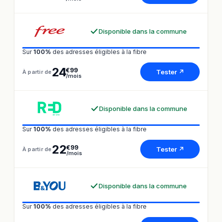
Disponible dans la commune
Sur
100%
des adresses éligibles à la fibre
24
€99
Tester ↗
À partir de
/mois
Disponible dans la commune
Sur
100%
des adresses éligibles à la fibre
22
€99
Tester ↗
À partir de
/mois
Disponible dans la commune
Sur
100%
des adresses éligibles à la fibre