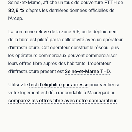
Seine-et-Marne, affiche un taux de couverture FTTH de
82,9 %
d’après les dernières données officielles de
l’Arcep.
La commune relève de la zone RIP, où le déploiement
de la fibre est piloté par la collectivité avec un opérateur
d’infrastructure. Cet opérateur construit le réseau, puis
les opérateurs commerciaux peuvent commercialiser
leurs offres fibre auprès des habitants. L’opérateur
d’infrastructure présent est
Seine-et-Marne THD
.
Utilisez le
test d’éligibilité par adresse
pour vérifier si
votre logement est déjà raccordable à Mauregard ou
comparez les offres fibre avec notre comparateur
.