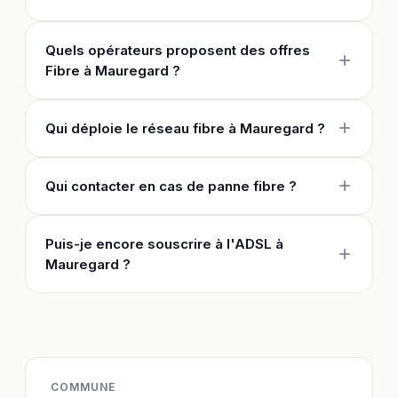
Quels opérateurs proposent des offres
Fibre à Mauregard ?
Qui déploie le réseau fibre à Mauregard ?
Qui contacter en cas de panne fibre ?
Puis-je encore souscrire à l'ADSL à
Mauregard ?
COMMUNE