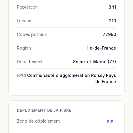
Population
341
Locaux
210
Codes postaux
77990
Région
Île-de-France
Département
Seine-et-Marne (77)
EPCI
Communauté d'agglomération Roissy Pays
de France
DÉPLOIEMENT DE LA FIBRE
Zone de déploiement
RIP