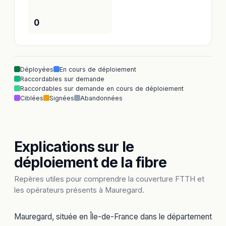
0
Déployées
En cours de déploiement
Raccordables sur demande
Raccordables sur demande en cours de déploiement
Ciblées
Signées
Abandonnées
Explications sur le
déploiement de la fibre
Repères utiles pour comprendre la couverture FTTH et
les opérateurs présents à Mauregard.
Mauregard, située en Île-de-France dans le département