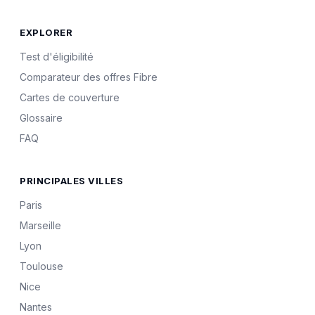
EXPLORER
Test d'éligibilité
Comparateur des offres Fibre
Cartes de couverture
Glossaire
FAQ
PRINCIPALES VILLES
Paris
Marseille
Lyon
Toulouse
Nice
Nantes