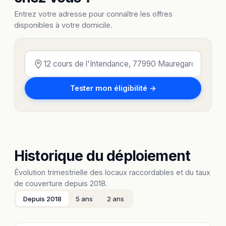
Entrez votre adresse pour connaître les offres
disponibles à votre domicile.
Tester mon éligibilité →
Historique du déploiement
Évolution trimestrielle des locaux raccordables et du taux
de couverture depuis 2018.
Depuis 2018
5 ans
2 ans