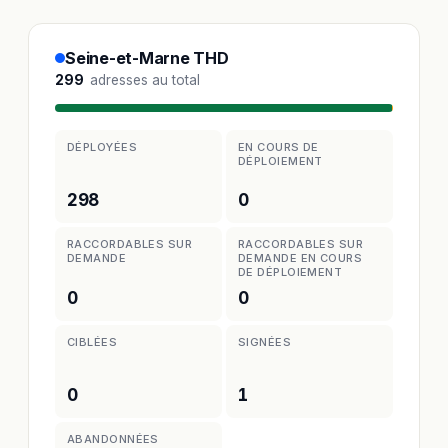
Seine-et-Marne THD
299
adresses au total
DÉPLOYÉES
EN COURS DE
DÉPLOIEMENT
298
0
RACCORDABLES SUR
RACCORDABLES SUR
DEMANDE
DEMANDE EN COURS
DE DÉPLOIEMENT
0
0
CIBLÉES
SIGNÉES
0
1
ABANDONNÉES