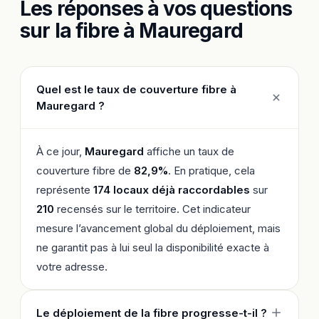
Les réponses à vos questions
sur la fibre à Mauregard
Quel est le taux de couverture fibre à
Mauregard ?
À ce jour,
Mauregard
affiche un taux de
couverture fibre de
82,9%
. En pratique, cela
représente
174 locaux déjà raccordables
sur
210
recensés sur le territoire. Cet indicateur
mesure l’avancement global du déploiement, mais
ne garantit pas à lui seul la disponibilité exacte à
votre adresse.
Le déploiement de la fibre progresse-t-il ?