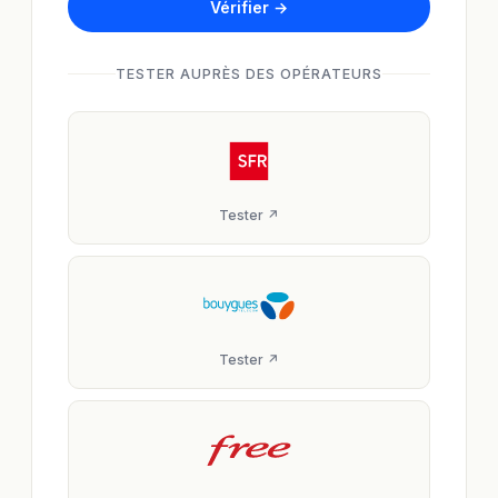
Vérifier →
TESTER AUPRÈS DES OPÉRATEURS
Tester ↗
Tester ↗