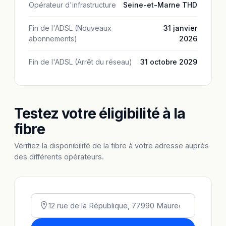
Opérateur d'infrastructure
Seine-et-Marne THD
Fin de l'ADSL (Nouveaux
31 janvier
abonnements)
2026
Fin de l'ADSL (Arrêt du réseau)
31 octobre 2029
Testez votre éligibilité à la
fibre
Vérifiez la disponibilité de la fibre à votre adresse auprès
des différents opérateurs.