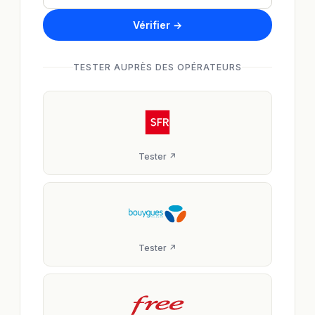
Vérifier →
TESTER AUPRÈS DES OPÉRATEURS
Tester ↗
Tester ↗