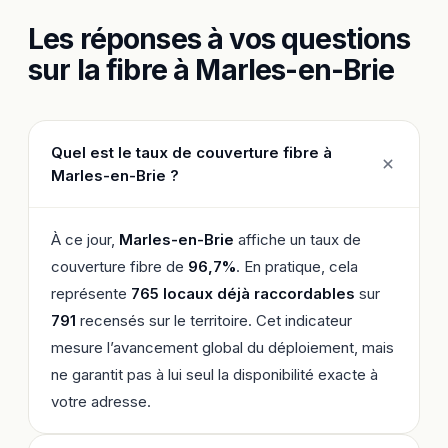
Les réponses à vos questions
sur la fibre à Marles-en-Brie
Quel est le taux de couverture fibre à
Marles-en-Brie ?
À ce jour,
Marles-en-Brie
affiche un taux de
couverture fibre de
96,7%
. En pratique, cela
représente
765 locaux déjà raccordables
sur
791
recensés sur le territoire. Cet indicateur
mesure l’avancement global du déploiement, mais
ne garantit pas à lui seul la disponibilité exacte à
votre adresse.