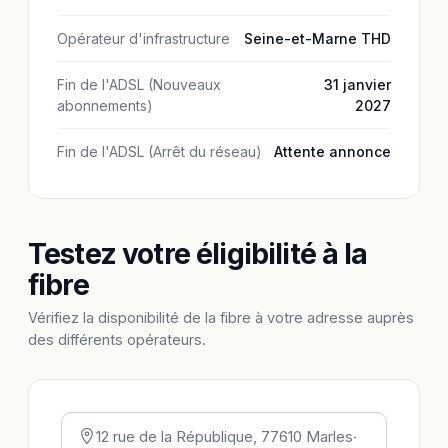
Opérateur d'infrastructure
Seine-et-Marne THD
Fin de l'ADSL (Nouveaux
31 janvier
abonnements)
2027
Fin de l'ADSL (Arrêt du réseau)
Attente annonce
Testez votre éligibilité à la
fibre
Vérifiez la disponibilité de la fibre à votre adresse auprès
des différents opérateurs.