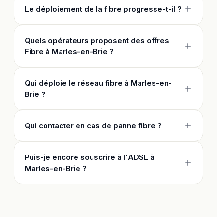
Le déploiement de la fibre progresse-t-il ?
Quels opérateurs proposent des offres
Fibre à Marles-en-Brie ?
Qui déploie le réseau fibre à Marles-en-
Brie ?
Qui contacter en cas de panne fibre ?
Puis-je encore souscrire à l'ADSL à
Marles-en-Brie ?