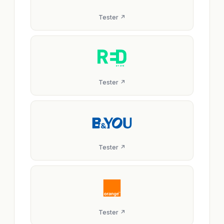
Tester ↗
Tester ↗
Tester ↗
Tester ↗