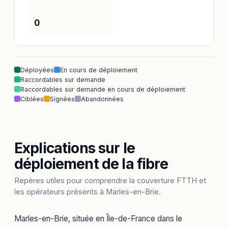
0
Déployées
En cours de déploiement
Raccordables sur demande
Raccordables sur demande en cours de déploiement
Ciblées
Signées
Abandonnées
Explications sur le
déploiement de la fibre
Repères utiles pour comprendre la couverture FTTH et
les opérateurs présents à Marles-en-Brie.
Marles-en-Brie, située en Île-de-France dans le