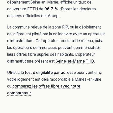
département Seine-et-Marne, affiche un taux de
couverture FTTH de
96,7 %
d’après les dernières
données officielles de l’Arcep.
La commune relève de la zone RIP, où le déploiement
de la fibre est piloté par la collectivité avec un opérateur
d’infrastructure. Cet opérateur construit le réseau, puis
les opérateurs commerciaux peuvent commercialiser
leurs offres fibre auprès des habitants. L’opérateur
d’infrastructure présent est
Seine-et-Marne THD
.
Utilisez le
test d’éligibilité par adresse
pour vérifier si
votre logement est déjà raccordable à Marles-en-Brie
ou
comparez les offres fibre avec notre
comparateur
.