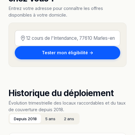
Entrez votre adresse pour connaître les offres
disponibles à votre domicile.
Tester mon éligibilité →
Historique du déploiement
Évolution trimestrielle des locaux raccordables et du taux
de couverture depuis 2018.
Depuis 2018
5 ans
2 ans