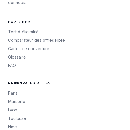
données.
EXPLORER
Test d'éligibilité
Comparateur des offres Fibre
Cartes de couverture
Glossaire
FAQ
PRINCIPALES VILLES
Paris
Marseille
Lyon
Toulouse
Nice