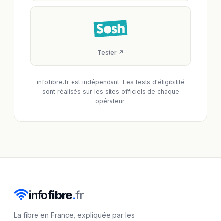
Tester ↗
infofibre.fr est indépendant. Les tests d'éligibilité
sont réalisés sur les sites officiels de chaque
opérateur.
info
fibre
.
fr
La fibre en France, expliquée par les