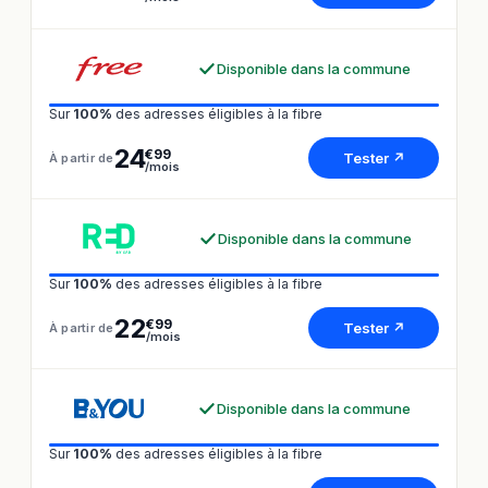
Disponible dans la commune
Sur
100%
des adresses éligibles à la fibre
24
€99
Tester ↗
À partir de
/mois
Disponible dans la commune
Sur
100%
des adresses éligibles à la fibre
22
€99
Tester ↗
À partir de
/mois
Disponible dans la commune
Sur
100%
des adresses éligibles à la fibre