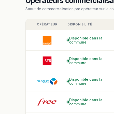
Opérateurs commercialisant
Statut de commercialisation par opérateur sur la c
OPÉRATEUR
DISPONIBILITÉ
Disponible dans la
commune
Disponible dans la
commune
Disponible dans la
commune
Disponible dans la
commune