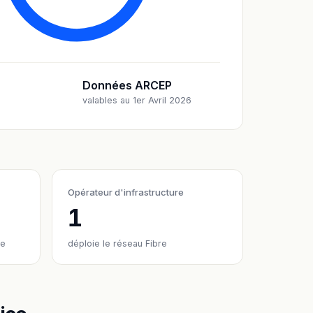
Données ARCEP
valables au 1er Avril 2026
Opérateur d'infrastructure
1
re
déploie le réseau Fibre