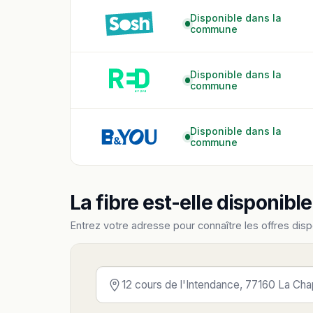
Disponible dans la
commune
Disponible dans la
commune
Disponible dans la
commune
La fibre est-elle disponibl
Entrez votre adresse pour connaître les offres disp