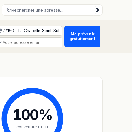
Me prévenir
gratuitement
100
%
couverture FTTH