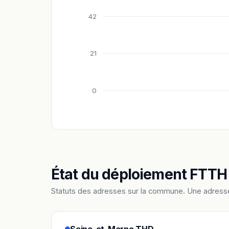
42
21
0
État du déploiement FTTH
Statuts des adresses sur la commune. Une adress