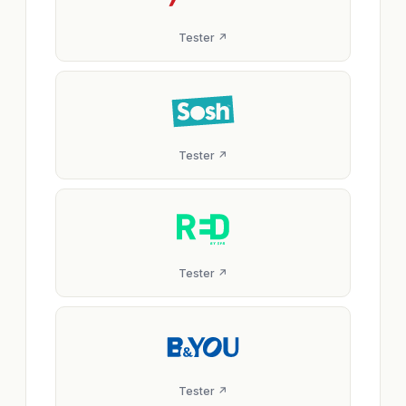
Tester ↗
Tester ↗
Tester ↗
Tester ↗