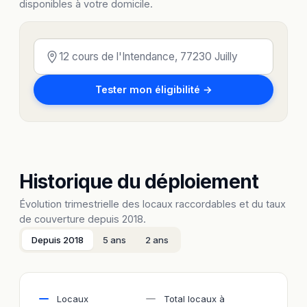
disponibles à votre domicile.
Tester mon éligibilité →
Historique du déploiement
Évolution trimestrielle des locaux raccordables et du taux
de couverture depuis 2018.
Depuis 2018
5 ans
2 ans
Locaux
Total locaux à