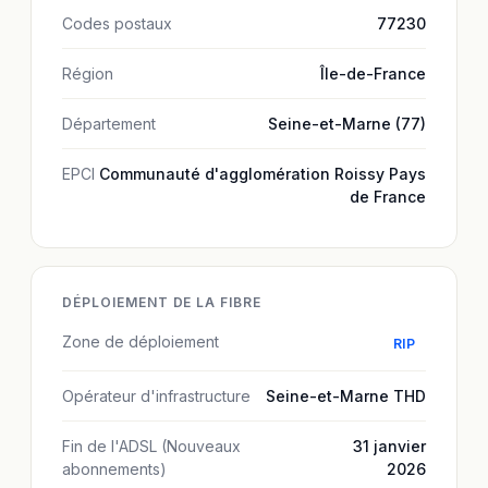
Codes postaux
77230
Région
Île-de-France
Département
Seine-et-Marne (77)
EPCI
Communauté d'agglomération Roissy Pays
de France
DÉPLOIEMENT DE LA FIBRE
Zone de déploiement
RIP
Opérateur d'infrastructure
Seine-et-Marne THD
Fin de l'ADSL (Nouveaux
31 janvier
abonnements)
2026