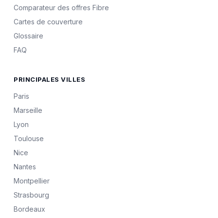
Comparateur des offres Fibre
Cartes de couverture
Glossaire
FAQ
PRINCIPALES VILLES
Paris
Marseille
Lyon
Toulouse
Nice
Nantes
Montpellier
Strasbourg
Bordeaux