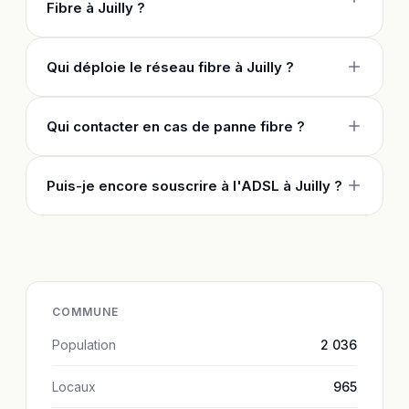
Fibre à Juilly ?
Qui déploie le réseau fibre à Juilly ?
Qui contacter en cas de panne fibre ?
Puis-je encore souscrire à l'ADSL à Juilly ?
COMMUNE
Population
2 036
Locaux
965