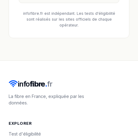
infofibre.fr est indépendant. Les tests d'éligibilité
sont réalisés sur les sites officiels de chaque
opérateur.
info
fibre
.
fr
La fibre en France, expliquée par les
données.
EXPLORER
Test d'éligibilité