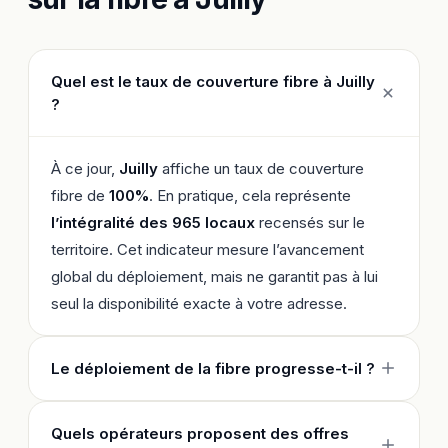
Quel est le taux de couverture fibre à Juilly
?
À ce jour,
Juilly
affiche un taux de couverture
fibre de
100%
. En pratique, cela représente
l’intégralité des 965 locaux
recensés sur le
territoire. Cet indicateur mesure l’avancement
global du déploiement, mais ne garantit pas à lui
seul la disponibilité exacte à votre adresse.
Le déploiement de la fibre progresse-t-il ?
Quels opérateurs proposent des offres