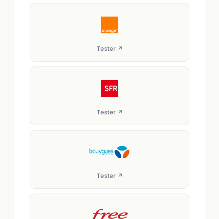
Tester ↗
Tester ↗
Tester ↗