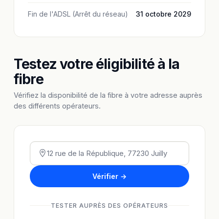
Fin de l'ADSL (Arrêt du réseau)
31 octobre 2029
Testez votre éligibilité à la
fibre
Vérifiez la disponibilité de la fibre à votre adresse auprès
des différents opérateurs.
Vérifier →
TESTER AUPRÈS DES OPÉRATEURS