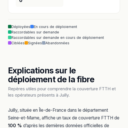
0
Déployées
En cours de déploiement
Raccordables sur demande
Raccordables sur demande en cours de déploiement
Ciblées
Signées
Abandonnées
Explications sur le
déploiement de la fibre
Repères utiles pour comprendre la couverture FTTH et
les opérateurs présents à Juilly.
Juilly, située en Île-de-France dans le département
Seine-et-Marne, affiche un taux de couverture FTTH de
100 %
d’après les dernières données officielles de