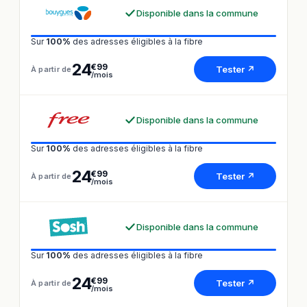
Disponible dans la commune
Sur
100%
des adresses éligibles à la fibre
24
€99
Tester ↗
À partir de
/mois
Disponible dans la commune
Sur
100%
des adresses éligibles à la fibre
24
€99
Tester ↗
À partir de
/mois
Disponible dans la commune
Sur
100%
des adresses éligibles à la fibre
24
€99
Tester ↗
À partir de
/mois