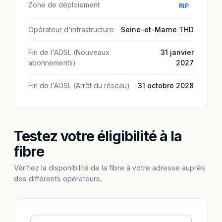
Zone de déploiement
RIP
Opérateur d'infrastructure
Seine-et-Marne THD
Fin de l'ADSL (Nouveaux
31 janvier
abonnements)
2027
Fin de l'ADSL (Arrêt du réseau)
31 octobre 2028
Testez votre éligibilité à la
fibre
Vérifiez la disponibilité de la fibre à votre adresse auprès
des différents opérateurs.