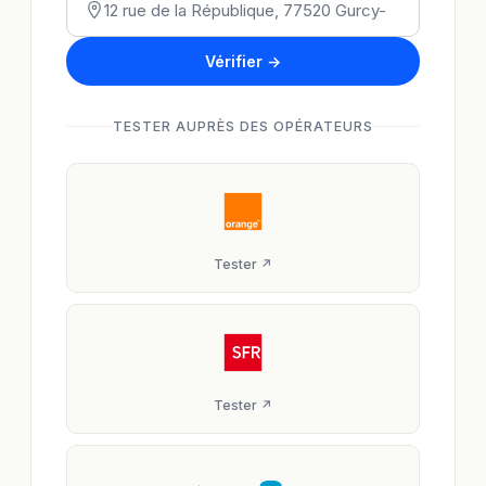
Vérifier →
TESTER AUPRÈS DES OPÉRATEURS
Tester ↗
Tester ↗