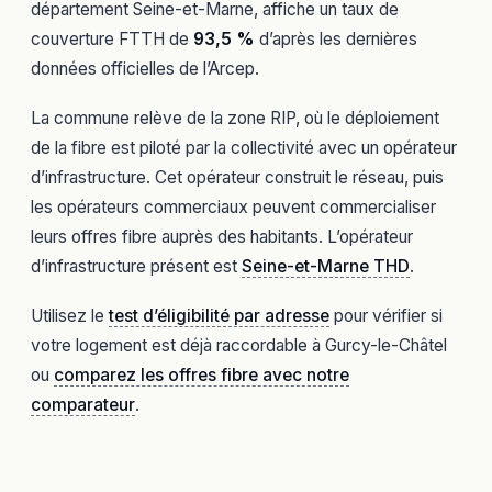
département Seine-et-Marne, affiche un taux de
couverture FTTH de
93,5 %
d’après les dernières
données officielles de l’Arcep.
La commune relève de la zone RIP, où le déploiement
de la fibre est piloté par la collectivité avec un opérateur
d’infrastructure. Cet opérateur construit le réseau, puis
les opérateurs commerciaux peuvent commercialiser
leurs offres fibre auprès des habitants. L’opérateur
d’infrastructure présent est
Seine-et-Marne THD
.
Utilisez le
test d’éligibilité par adresse
pour vérifier si
votre logement est déjà raccordable à Gurcy-le-Châtel
ou
comparez les offres fibre avec notre
comparateur
.