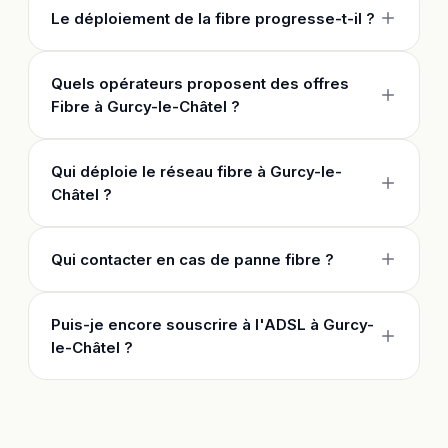
Le déploiement de la fibre progresse-t-il ?
Quels opérateurs proposent des offres
Fibre à Gurcy-le-Châtel ?
Qui déploie le réseau fibre à Gurcy-le-
Châtel ?
Qui contacter en cas de panne fibre ?
Puis-je encore souscrire à l'ADSL à Gurcy-
le-Châtel ?