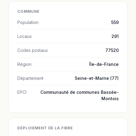
COMMUNE
Population
559
Locaux
291
Codes postaux
77520
Région
Île-de-France
Département
Seine-et-Marne (77)
EPCI
Communauté de communes Bassée-
Montois
DÉPLOIEMENT DE LA FIBRE