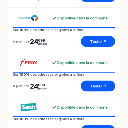
Disponible dans la commune
Sur
100%
des adresses éligibles à la fibre
24
€99
Tester ↗
À partir de
/mois
Disponible dans la commune
Sur
100%
des adresses éligibles à la fibre
24
€99
Tester ↗
À partir de
/mois
Disponible dans la commune
Sur
100%
des adresses éligibles à la fibre