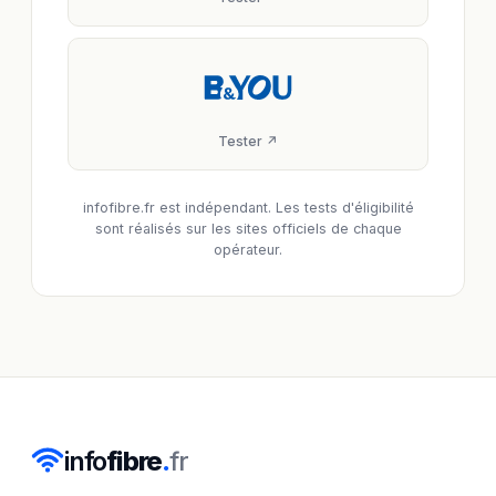
Tester ↗
infofibre.fr est indépendant. Les tests d'éligibilité
sont réalisés sur les sites officiels de chaque
opérateur.
info
fibre
.
fr