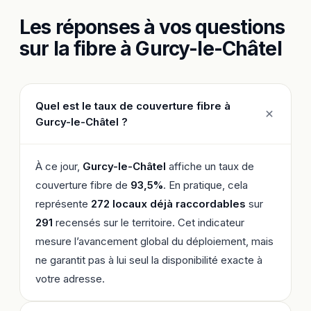
Les réponses à vos questions
sur la fibre à Gurcy-le-Châtel
Quel est le taux de couverture fibre à
Gurcy-le-Châtel ?
À ce jour,
Gurcy-le-Châtel
affiche un taux de
couverture fibre de
93,5%
. En pratique, cela
représente
272 locaux déjà raccordables
sur
291
recensés sur le territoire. Cet indicateur
mesure l’avancement global du déploiement, mais
ne garantit pas à lui seul la disponibilité exacte à
votre adresse.