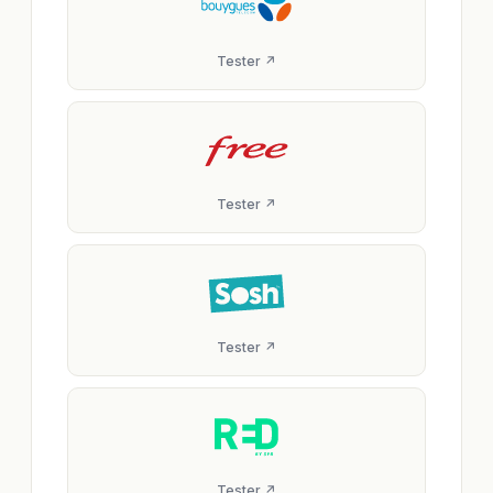
Tester ↗
Tester ↗
Tester ↗
Tester ↗