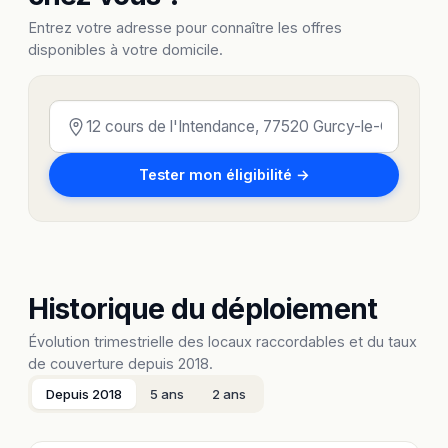
Entrez votre adresse pour connaître les offres
disponibles à votre domicile.
Tester mon éligibilité →
Historique du déploiement
Évolution trimestrielle des locaux raccordables et du taux
de couverture depuis 2018.
Depuis 2018
5 ans
2 ans