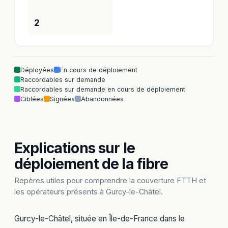
2
Déployées
En cours de déploiement
Raccordables sur demande
Raccordables sur demande en cours de déploiement
Ciblées
Signées
Abandonnées
Explications sur le
déploiement de la fibre
Repères utiles pour comprendre la couverture FTTH et
les opérateurs présents à Gurcy-le-Châtel.
Gurcy-le-Châtel, située en Île-de-France dans le