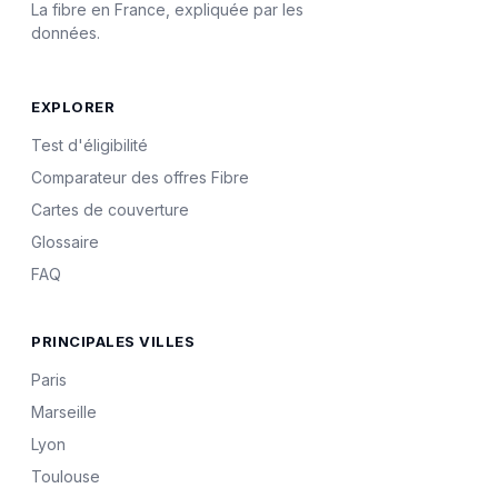
La fibre en France, expliquée par les
données.
EXPLORER
Test d'éligibilité
Comparateur des offres Fibre
Cartes de couverture
Glossaire
FAQ
PRINCIPALES VILLES
Paris
Marseille
Lyon
Toulouse