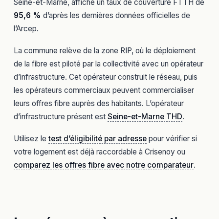
Seine-et-Marne, affiche un taux de couverture FTTH de
95,6 %
d’après les dernières données officielles de
l’Arcep.
La commune relève de la zone RIP, où le déploiement
de la fibre est piloté par la collectivité avec un opérateur
d’infrastructure. Cet opérateur construit le réseau, puis
les opérateurs commerciaux peuvent commercialiser
leurs offres fibre auprès des habitants. L’opérateur
d’infrastructure présent est
Seine-et-Marne THD
.
Utilisez le
test d’éligibilité par adresse
pour vérifier si
votre logement est déjà raccordable à Crisenoy ou
comparez les offres fibre avec notre comparateur
.