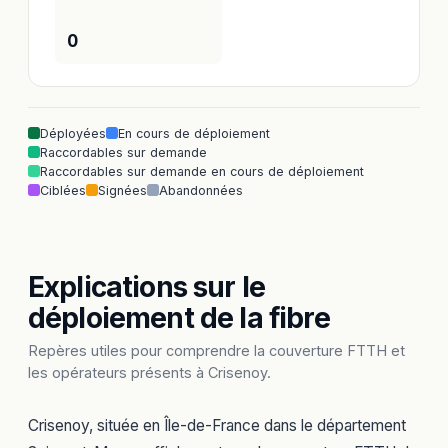
0
Déployées
En cours de déploiement
Raccordables sur demande
Raccordables sur demande en cours de déploiement
Ciblées
Signées
Abandonnées
Explications sur le
déploiement de la fibre
Repères utiles pour comprendre la couverture FTTH et
les opérateurs présents à Crisenoy.
Crisenoy, située en Île-de-France dans le département