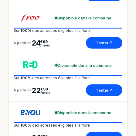
Disponible dans la commune
Sur
100%
des adresses éligibles à la fibre
24
€99
Tester ↗
À partir de
/mois
Disponible dans la commune
Sur
100%
des adresses éligibles à la fibre
22
€99
Tester ↗
À partir de
/mois
Disponible dans la commune
Sur
100%
des adresses éligibles à la fibre