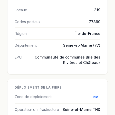
Locaux
319
Codes postaux
77390
Région
Île-de-France
Département
Seine-et-Marne (77)
EPCI
Communauté de communes Brie des
Rivières et Châteaux
DÉPLOIEMENT DE LA FIBRE
Zone de déploiement
RIP
Opérateur d'infrastructure
Seine-et-Marne THD