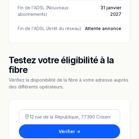
Fin de l'ADSL (Nouveaux
31 janvier
abonnements)
2027
Fin de l'ADSL (Arrêt du réseau)
Attente annonce
Testez votre éligibilité à la
fibre
Vérifiez la disponibilité de la fibre à votre adresse auprès
des différents opérateurs.
Vérifier →