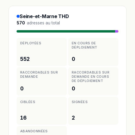
Seine-et-Marne THD
570
adresses au total
DÉPLOYÉES
EN COURS DE
DÉPLOIEMENT
552
0
RACCORDABLES SUR
RACCORDABLES SUR
DEMANDE
DEMANDE EN COURS
DE DÉPLOIEMENT
0
0
CIBLÉES
SIGNÉES
16
2
ABANDONNÉES