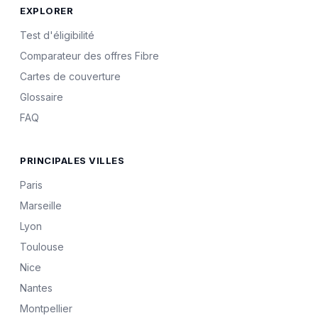
EXPLORER
Test d'éligibilité
Comparateur des offres Fibre
Cartes de couverture
Glossaire
FAQ
PRINCIPALES VILLES
Paris
Marseille
Lyon
Toulouse
Nice
Nantes
Montpellier