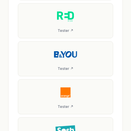
Tester ↗
Tester ↗
Tester ↗