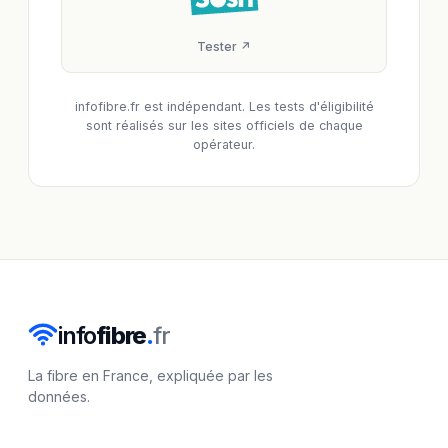
Tester ↗
infofibre.fr est indépendant. Les tests d'éligibilité
sont réalisés sur les sites officiels de chaque
opérateur.
info
fibre
.
fr
La fibre en France, expliquée par les
données.