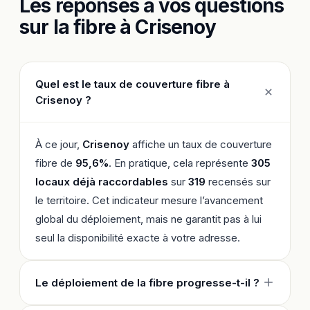
Les réponses à vos questions
sur la fibre à Crisenoy
Quel est le taux de couverture fibre à
Crisenoy ?
À ce jour,
Crisenoy
affiche un taux de couverture
fibre de
95,6%
. En pratique, cela représente
305
locaux déjà raccordables
sur
319
recensés sur
le territoire. Cet indicateur mesure l’avancement
global du déploiement, mais ne garantit pas à lui
seul la disponibilité exacte à votre adresse.
Le déploiement de la fibre progresse-t-il ?