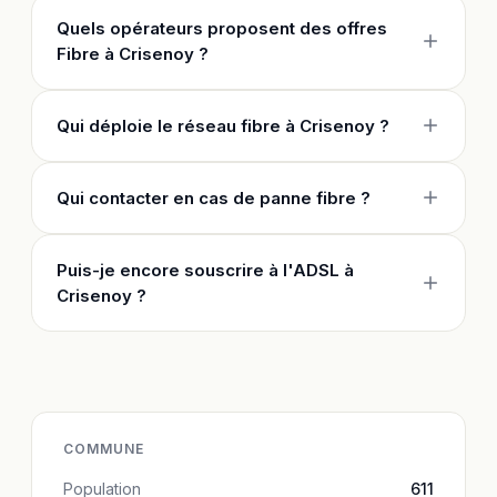
Quels opérateurs proposent des offres
Fibre à Crisenoy ?
Qui déploie le réseau fibre à Crisenoy ?
Qui contacter en cas de panne fibre ?
Puis-je encore souscrire à l'ADSL à
Crisenoy ?
COMMUNE
Population
611