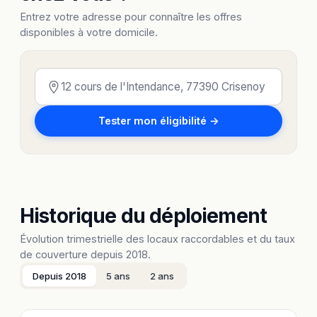
Entrez votre adresse pour connaître les offres
disponibles à votre domicile.
Tester mon éligibilité →
Historique du déploiement
Évolution trimestrielle des locaux raccordables et du taux
de couverture depuis 2018.
Depuis 2018
5 ans
2 ans