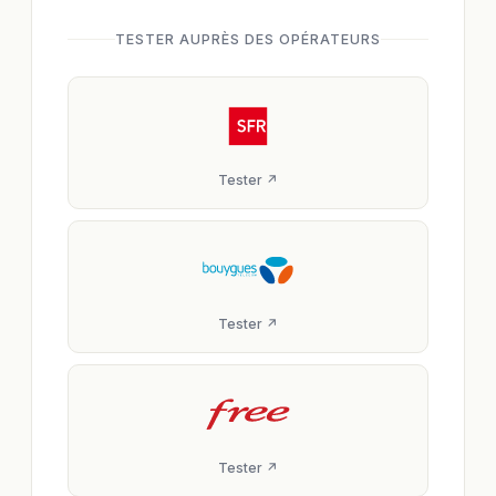
TESTER AUPRÈS DES OPÉRATEURS
Tester ↗
Tester ↗
Tester ↗