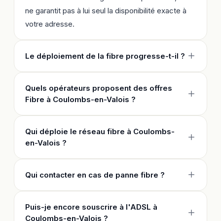
ne garantit pas à lui seul la disponibilité exacte à
votre adresse.
Le déploiement de la fibre progresse-t-il ?
Quels opérateurs proposent des offres
Fibre à Coulombs-en-Valois ?
Qui déploie le réseau fibre à Coulombs-
en-Valois ?
Qui contacter en cas de panne fibre ?
Puis-je encore souscrire à l'ADSL à
Coulombs-en-Valois ?