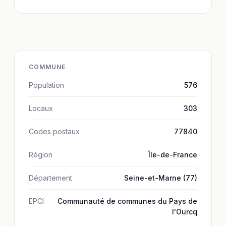
COMMUNE
Population
576
Locaux
303
Codes postaux
77840
Région
Île-de-France
Département
Seine-et-Marne (77)
EPCI
Communauté de communes du Pays de
l'Ourcq