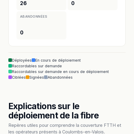
26
0
ABANDONNÉES
0
Déployées
En cours de déploiement
Raccordables sur demande
Raccordables sur demande en cours de déploiement
Ciblées
Signées
Abandonnées
Explications sur le
déploiement de la fibre
Repères utiles pour comprendre la couverture FTTH et
les opérateurs présents à Coulombs-en-Valois.