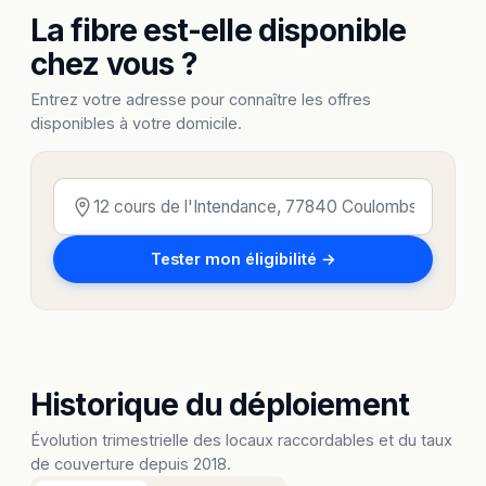
La fibre est-elle disponible
chez vous ?
Entrez votre adresse pour connaître les offres
disponibles à votre domicile.
Tester mon éligibilité →
Historique du déploiement
Évolution trimestrielle des locaux raccordables et du taux
de couverture depuis 2018.