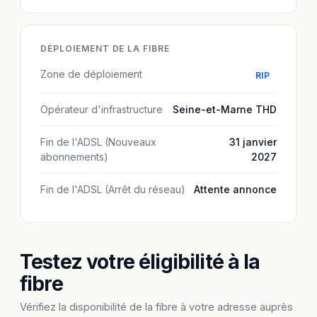
DÉPLOIEMENT DE LA FIBRE
Zone de déploiement
RIP
Opérateur d'infrastructure
Seine-et-Marne THD
Fin de l'ADSL (Nouveaux
31 janvier
abonnements)
2027
Fin de l'ADSL (Arrêt du réseau)
Attente annonce
Testez votre éligibilité à la
fibre
Vérifiez la disponibilité de la fibre à votre adresse auprès