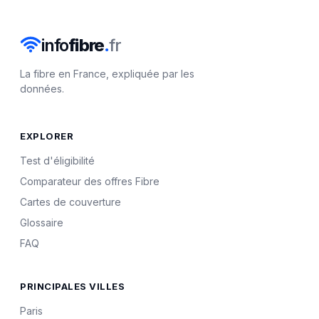
info
fibre
.
fr
La fibre en France, expliquée par les
données.
EXPLORER
Test d'éligibilité
Comparateur des offres Fibre
Cartes de couverture
Glossaire
FAQ
PRINCIPALES VILLES
Paris