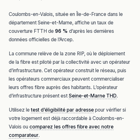
Coulombs-en-Valois, située en Île-de-France dans le
département Seine-et-Marne, affiche un taux de
couverture FTTH de
96 %
d’après les dernières
données officielles de l’Arcep.
La commune relève de la zone RIP, où le déploiement
de la fibre est piloté par la collectivité avec un opérateur
d’infrastructure. Cet opérateur construit le réseau, puis
les opérateurs commerciaux peuvent commercialiser
leurs offres fibre auprès des habitants. L’opérateur
d’infrastructure présent est
Seine-et-Marne THD
.
Utilisez le
test d’éligibilité par adresse
pour vérifier si
votre logement est déjà raccordable à Coulombs-en-
Valois ou
comparez les offres fibre avec notre
comparateur
.