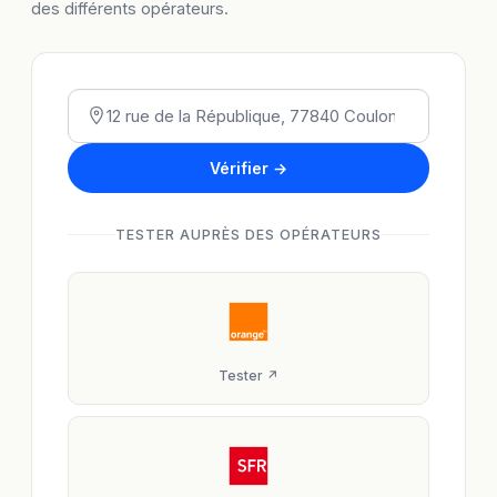
des différents opérateurs.
Vérifier →
TESTER AUPRÈS DES OPÉRATEURS
Tester ↗