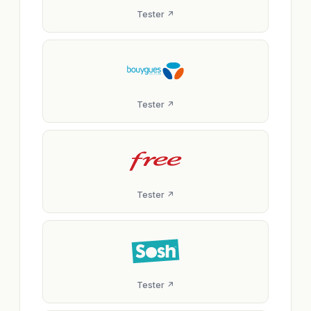
Tester ↗
Tester ↗
Tester ↗
Tester ↗