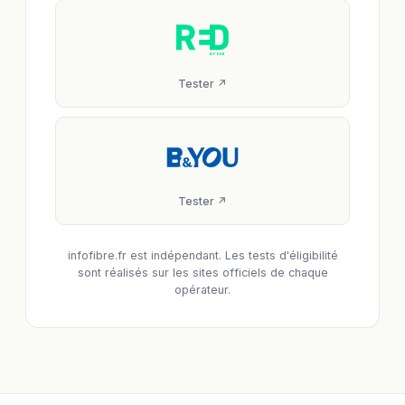
Tester ↗
Tester ↗
infofibre.fr est indépendant. Les tests d'éligibilité
sont réalisés sur les sites officiels de chaque
opérateur.