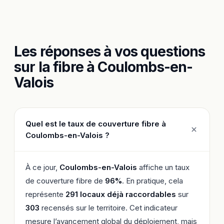
Les réponses à vos questions
sur la fibre à Coulombs-en-
Valois
Quel est le taux de couverture fibre à
Coulombs-en-Valois ?
À ce jour,
Coulombs-en-Valois
affiche un taux
de couverture fibre de
96%
. En pratique, cela
représente
291 locaux déjà raccordables
sur
303
recensés sur le territoire. Cet indicateur
mesure l’avancement global du déploiement, mais