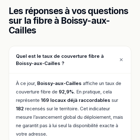
Les réponses à vos questions
sur la fibre à Boissy-aux-
Cailles
Quel est le taux de couverture fibre à
Boissy-aux-Cailles ?
À ce jour,
Boissy-aux-Cailles
affiche un taux de
couverture fibre de
92,9%
. En pratique, cela
représente
169 locaux déjà raccordables
sur
182
recensés sur le territoire. Cet indicateur
mesure l’avancement global du déploiement, mais
ne garantit pas à lui seul la disponibilité exacte à
votre adresse.