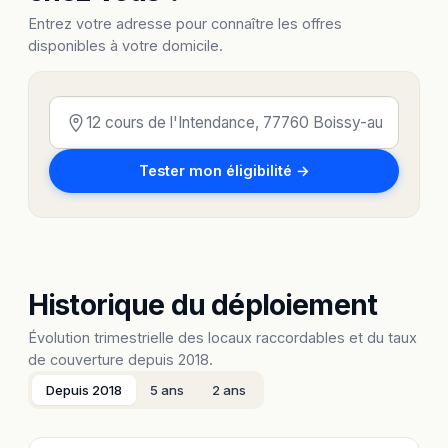
Entrez votre adresse pour connaître les offres
disponibles à votre domicile.
Tester mon éligibilité →
Historique du déploiement
Évolution trimestrielle des locaux raccordables et du taux
de couverture depuis 2018.
Depuis 2018
5 ans
2 ans