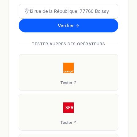
Vérifier →
TESTER AUPRÈS DES OPÉRATEURS
Tester ↗
Tester ↗