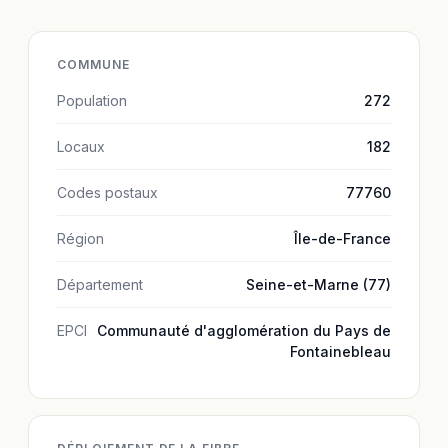
COMMUNE
Population
272
Locaux
182
Codes postaux
77760
Région
Île-de-France
Département
Seine-et-Marne (77)
EPCI
Communauté d'agglomération du Pays de
Fontainebleau