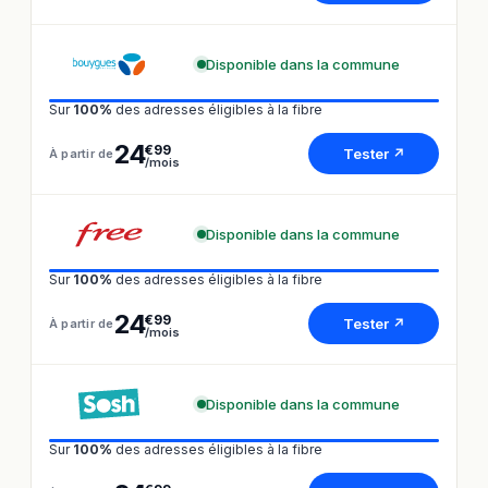
Disponible dans la commune
Sur
100%
des adresses éligibles à la fibre
24
€99
Tester ↗
À partir de
/mois
Disponible dans la commune
Sur
100%
des adresses éligibles à la fibre
24
€99
Tester ↗
À partir de
/mois
Disponible dans la commune
Sur
100%
des adresses éligibles à la fibre