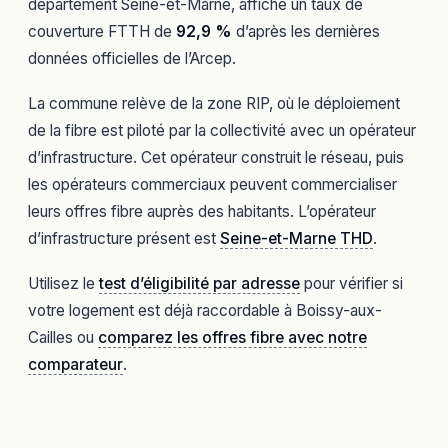
département Seine-et-Marne, affiche un taux de
couverture FTTH de
92,9 %
d’après les dernières
données officielles de l’Arcep.
La commune relève de la zone RIP, où le déploiement
de la fibre est piloté par la collectivité avec un opérateur
d’infrastructure. Cet opérateur construit le réseau, puis
les opérateurs commerciaux peuvent commercialiser
leurs offres fibre auprès des habitants. L’opérateur
d’infrastructure présent est
Seine-et-Marne THD
.
Utilisez le
test d’éligibilité par adresse
pour vérifier si
votre logement est déjà raccordable à Boissy-aux-
Cailles ou
comparez les offres fibre avec notre
comparateur
.