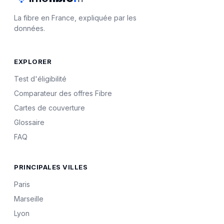
La fibre en France, expliquée par les
données.
EXPLORER
Test d'éligibilité
Comparateur des offres Fibre
Cartes de couverture
Glossaire
FAQ
PRINCIPALES VILLES
Paris
Marseille
Lyon