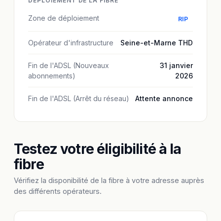
DÉPLOIEMENT DE LA FIBRE
Zone de déploiement
RIP
Opérateur d'infrastructure
Seine-et-Marne THD
Fin de l'ADSL (Nouveaux
31 janvier
abonnements)
2026
Fin de l'ADSL (Arrêt du réseau)
Attente annonce
Testez votre éligibilité à la
fibre
Vérifiez la disponibilité de la fibre à votre adresse auprès
des différents opérateurs.