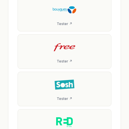
Tester ↗
Tester ↗
Tester ↗