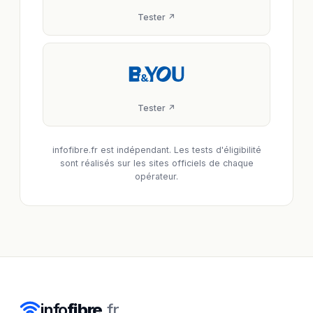
Tester ↗
Tester ↗
infofibre.fr est indépendant. Les tests d'éligibilité
sont réalisés sur les sites officiels de chaque
opérateur.
info
fibre
.
fr