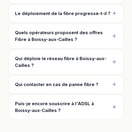
Le déploiement de la fibre progresse-t-il ?
Quels opérateurs proposent des offres
Fibre à Boissy-aux-Cailles ?
Qui déploie le réseau fibre à Boissy-aux-
Cailles ?
Qui contacter en cas de panne fibre ?
Puis-je encore souscrire à l'ADSL à
Boissy-aux-Cailles ?