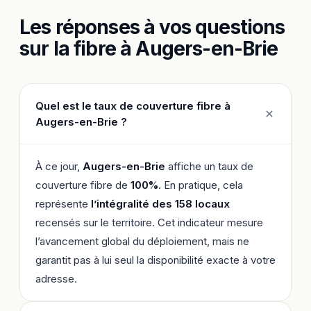
Les réponses à vos questions
sur la fibre à Augers-en-Brie
Quel est le taux de couverture fibre à
Augers-en-Brie ?
À ce jour,
Augers-en-Brie
affiche un taux de
couverture fibre de
100%
. En pratique, cela
représente
l’intégralité des 158 locaux
recensés sur le territoire. Cet indicateur mesure
l’avancement global du déploiement, mais ne
garantit pas à lui seul la disponibilité exacte à votre
adresse.