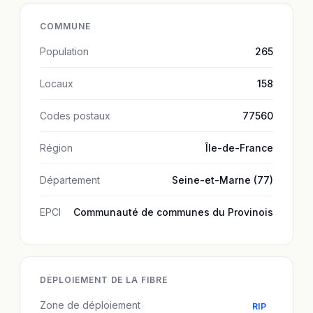
COMMUNE
Population
265
Locaux
158
Codes postaux
77560
Région
Île-de-France
Département
Seine-et-Marne (77)
EPCI
Communauté de communes du Provinois
DÉPLOIEMENT DE LA FIBRE
Zone de déploiement
RIP