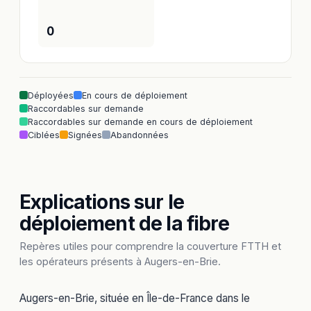
0
Déployées
En cours de déploiement
Raccordables sur demande
Raccordables sur demande en cours de déploiement
Ciblées
Signées
Abandonnées
Explications sur le
déploiement de la fibre
Repères utiles pour comprendre la couverture FTTH et
les opérateurs présents à Augers-en-Brie.
Augers-en-Brie, située en Île-de-France dans le