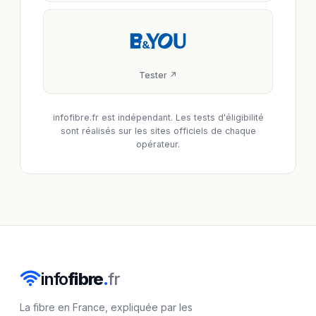
Tester ↗
infofibre.fr est indépendant. Les tests d'éligibilité
sont réalisés sur les sites officiels de chaque
opérateur.
info
fibre
.
fr
La fibre en France, expliquée par les