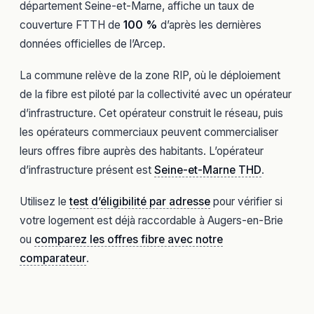
département Seine-et-Marne, affiche un taux de
couverture FTTH de
100 %
d’après les dernières
données officielles de l’Arcep.
La commune relève de la zone RIP, où le déploiement
de la fibre est piloté par la collectivité avec un opérateur
d’infrastructure. Cet opérateur construit le réseau, puis
les opérateurs commerciaux peuvent commercialiser
leurs offres fibre auprès des habitants. L’opérateur
d’infrastructure présent est
Seine-et-Marne THD
.
Utilisez le
test d’éligibilité par adresse
pour vérifier si
votre logement est déjà raccordable à Augers-en-Brie
ou
comparez les offres fibre avec notre
comparateur
.