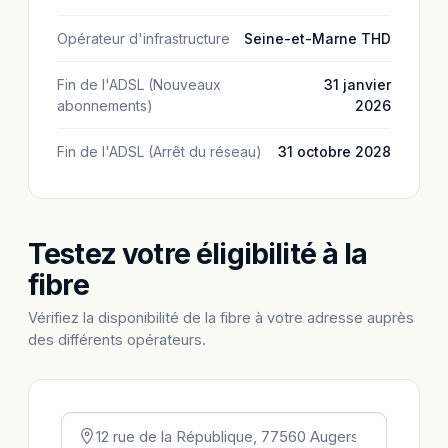
Opérateur d'infrastructure
Seine-et-Marne THD
Fin de l'ADSL (Nouveaux
31 janvier
abonnements)
2026
Fin de l'ADSL (Arrêt du réseau)
31 octobre 2028
Testez votre éligibilité à la
fibre
Vérifiez la disponibilité de la fibre à votre adresse auprès
des différents opérateurs.