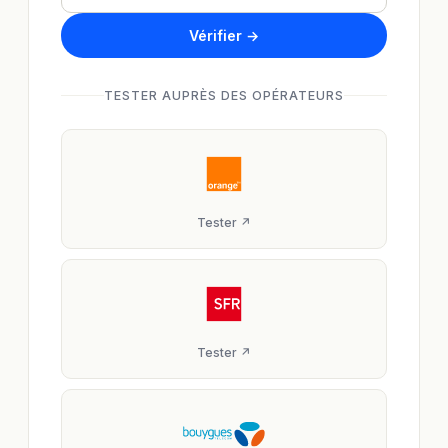
Vérifier →
TESTER AUPRÈS DES OPÉRATEURS
Tester ↗
Tester ↗