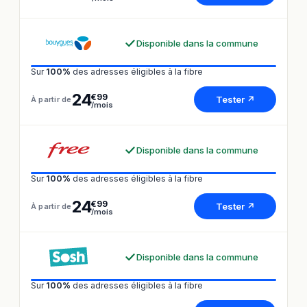
Disponible dans la commune
Sur
100%
des adresses éligibles à la fibre
24
€99
Tester ↗
À partir de
/mois
Disponible dans la commune
Sur
100%
des adresses éligibles à la fibre
24
€99
Tester ↗
À partir de
/mois
Disponible dans la commune
Sur
100%
des adresses éligibles à la fibre