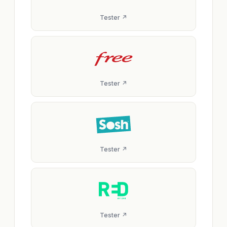
Tester ↗
Tester ↗
Tester ↗
Tester ↗