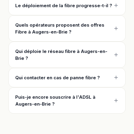
Le déploiement de la fibre progresse-t-il ?
Quels opérateurs proposent des offres
Fibre à Augers-en-Brie ?
Qui déploie le réseau fibre à Augers-en-
Brie ?
Qui contacter en cas de panne fibre ?
Puis-je encore souscrire à l'ADSL à
Augers-en-Brie ?