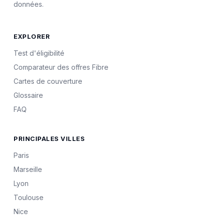
données.
EXPLORER
Test d'éligibilité
Comparateur des offres Fibre
Cartes de couverture
Glossaire
FAQ
PRINCIPALES VILLES
Paris
Marseille
Lyon
Toulouse
Nice