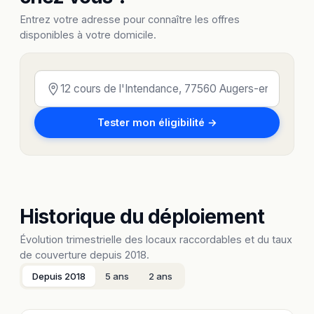
Entrez votre adresse pour connaître les offres
disponibles à votre domicile.
Tester mon éligibilité →
Historique du déploiement
Évolution trimestrielle des locaux raccordables et du taux
de couverture depuis 2018.
Depuis 2018
5 ans
2 ans