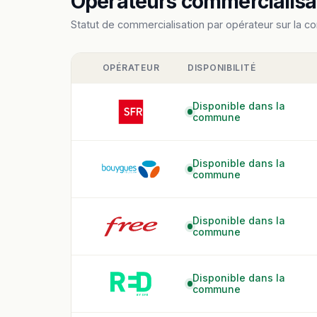
Opérateurs commercialisan
Statut de commercialisation par opérateur sur la c
OPÉRATEUR
DISPONIBILITÉ
Disponible dans la
commune
Disponible dans la
commune
Disponible dans la
commune
Disponible dans la
commune