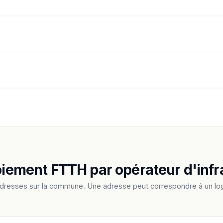
loiement FTTH par opérateur d'infr
adresses sur la commune. Une adresse peut correspondre à un log