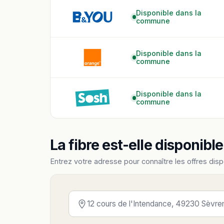
Disponible dans la
commune
Disponible dans la
commune
Disponible dans la
commune
La fibre est-elle disponibl
Entrez votre adresse pour connaître les offres disp