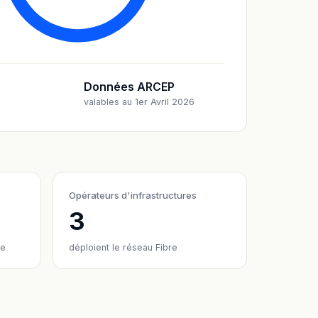
Données ARCEP
valables au 1er Avril 2026
Opérateurs d'infrastructures
3
re
déploient le réseau Fibre