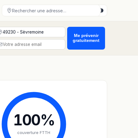
Me prévenir
gratuitement
100
%
couverture FTTH