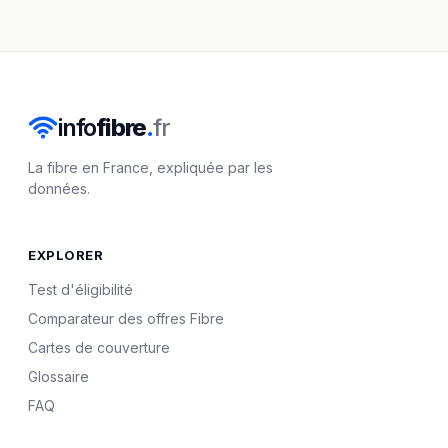
info
fibre
.
fr
La fibre en France, expliquée par les
données.
EXPLORER
Test d'éligibilité
Comparateur des offres Fibre
Cartes de couverture
Glossaire
FAQ