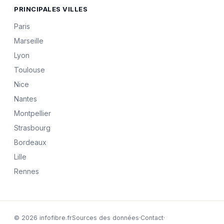
PRINCIPALES VILLES
Paris
Marseille
Lyon
Toulouse
Nice
Nantes
Montpellier
Strasbourg
Bordeaux
Lille
Rennes
© 2026 infofibre.fr
Sources des données
·
Contact
·