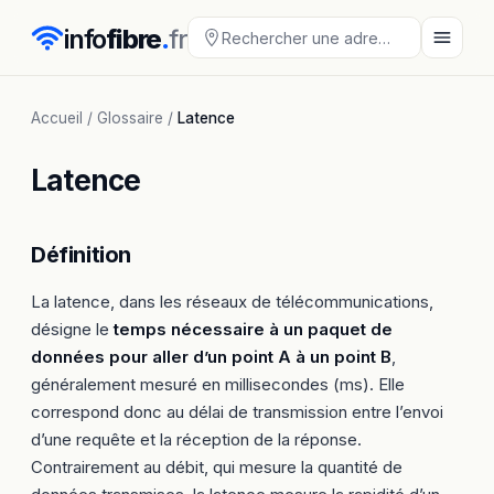
info
fibre
.
fr
Accueil
/
Glossaire
/
Latence
Latence
Définition
La latence, dans les réseaux de télécommunications,
désigne le
temps nécessaire à un paquet de
données pour aller d’un point A à un point B
,
généralement mesuré en millisecondes (ms). Elle
correspond donc au délai de transmission entre l’envoi
d’une requête et la réception de la réponse.
Contrairement au débit, qui mesure la quantité de