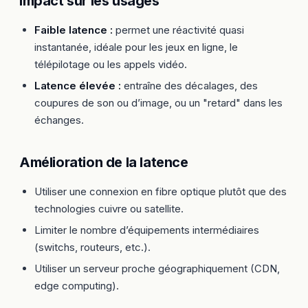
Impact sur les usages
Faible latence :
permet une réactivité quasi
instantanée, idéale pour les jeux en ligne, le
télépilotage ou les appels vidéo.
Latence élevée :
entraîne des décalages, des
coupures de son ou d’image, ou un "retard" dans les
échanges.
Amélioration de la latence
Utiliser une connexion en fibre optique plutôt que des
technologies cuivre ou satellite.
Limiter le nombre d’équipements intermédiaires
(switchs, routeurs, etc.).
Utiliser un serveur proche géographiquement (CDN,
edge computing).