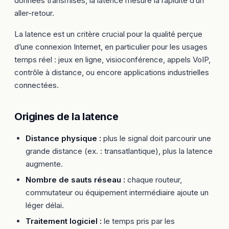
données transmises, la latence mesure la rapidité d’un
aller-retour.
La latence est un critère crucial pour la qualité perçue
d’une connexion Internet, en particulier pour les usages
temps réel : jeux en ligne, visioconférence, appels VoIP,
contrôle à distance, ou encore applications industrielles
connectées.
Origines de la latence
Distance physique :
plus le signal doit parcourir une
grande distance (ex. : transatlantique), plus la latence
augmente.
Nombre de sauts réseau :
chaque routeur,
commutateur ou équipement intermédiaire ajoute un
léger délai.
Traitement logiciel :
le temps pris par les