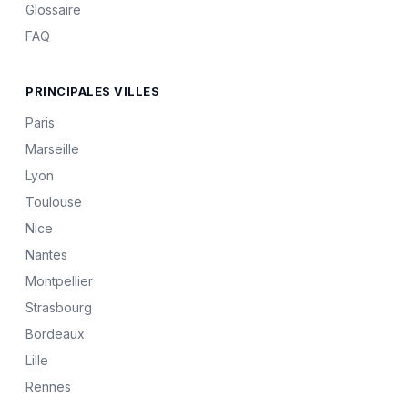
Glossaire
FAQ
PRINCIPALES VILLES
Paris
Marseille
Lyon
Toulouse
Nice
Nantes
Montpellier
Strasbourg
Bordeaux
Lille
Rennes