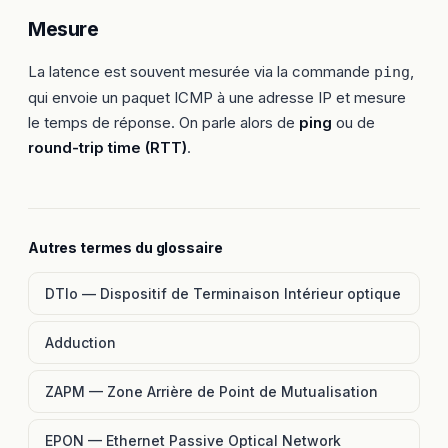
Mesure
La latence est souvent mesurée via la commande
,
ping
qui envoie un paquet ICMP à une adresse IP et mesure
le temps de réponse. On parle alors de
ping
ou de
round-trip time (RTT)
.
Autres termes du glossaire
DTIo — Dispositif de Terminaison Intérieur optique
Adduction
ZAPM — Zone Arrière de Point de Mutualisation
EPON — Ethernet Passive Optical Network