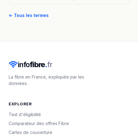
← Tous les termes
info
fibre
.
fr
La fibre en France, expliquée par les
données.
EXPLORER
Test d'éligibilité
Comparateur des offres Fibre
Cartes de couverture