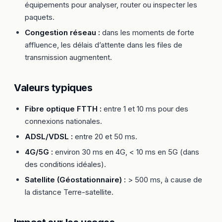
équipements pour analyser, router ou inspecter les
paquets.
Congestion réseau :
dans les moments de forte
affluence, les délais d’attente dans les files de
transmission augmentent.
Valeurs typiques
Fibre optique FTTH :
entre 1 et 10 ms pour des
connexions nationales.
ADSL/VDSL :
entre 20 et 50 ms.
4G/5G :
environ 30 ms en 4G, < 10 ms en 5G (dans
des conditions idéales).
Satellite (Géostationnaire) :
> 500 ms, à cause de
la distance Terre-satellite.