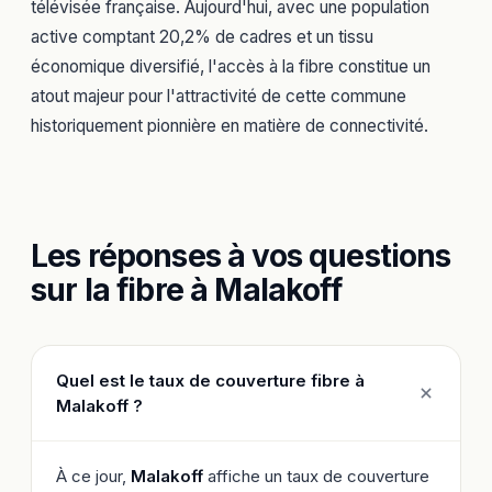
télévisée française. Aujourd'hui, avec une population
active comptant 20,2% de cadres et un tissu
économique diversifié, l'accès à la fibre constitue un
atout majeur pour l'attractivité de cette commune
historiquement pionnière en matière de connectivité.
Les réponses à vos questions
sur la fibre à Malakoff
Quel est le taux de couverture fibre à
Malakoff ?
À ce jour,
Malakoff
affiche un taux de couverture