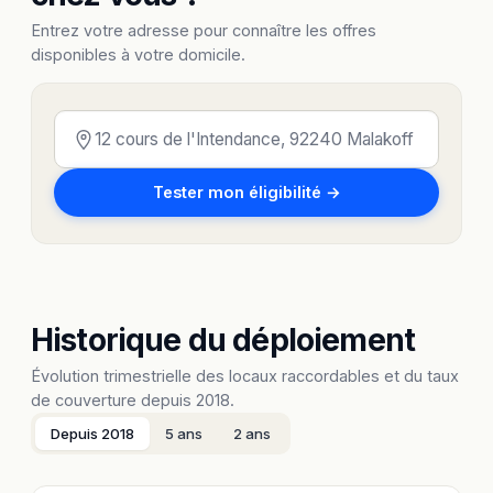
Entrez votre adresse pour connaître les offres
disponibles à votre domicile.
Tester mon éligibilité →
Historique du déploiement
Évolution trimestrielle des locaux raccordables et du taux
de couverture depuis 2018.
Depuis 2018
5 ans
2 ans