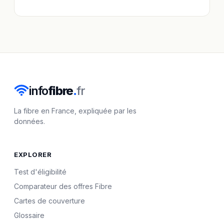
info
fibre
.
fr
La fibre en France, expliquée par les
données.
EXPLORER
Test d'éligibilité
Comparateur des offres Fibre
Cartes de couverture
Glossaire