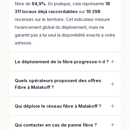
fibre de
94,9%
. En pratique, cela représente
18
311 locaux déjà raccordables
sur
19 298
recensés sur le territoire. Cet indicateur mesure
l’avancement global du déploiement, mais ne
garantit pas à lui seul la disponibilité exacte à votre
adresse.
Le déploiement de la fibre progresse-t-il ?
Quels opérateurs proposent des offres
Fibre à Malakoff ?
Qui déploie le réseau fibre à Malakoff ?
Qui contacter en cas de panne fibre ?