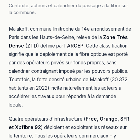
Contexte, acteurs et calendrier du passage à la fibre sur
la commune.
Malakoff, commune limitrophe du 14e arrondissement de
Paris dans les Hauts-de-Seine, relève de la
Zone Très
Dense
(
ZTD
) définie par l'
ARCEP
. Cette classification
signifie que le déploiement de la fibre optique est porté
par des opérateurs privés sur fonds propres, sans
calendrier contraignant imposé par les pouvoirs publics.
Toutefois, la forte densité urbaine de Malakoff (30 372
habitants en 2022) incite naturellement les acteurs à
accélérer les travaux pour répondre à la demande
locale.
Quatre opérateurs d'infrastructure (
Free, Orange, SFR
et Xpfibre 92
) déploient et exploitent les réseaux sur
le territoire. Tous les opérateurs commerciaux – y