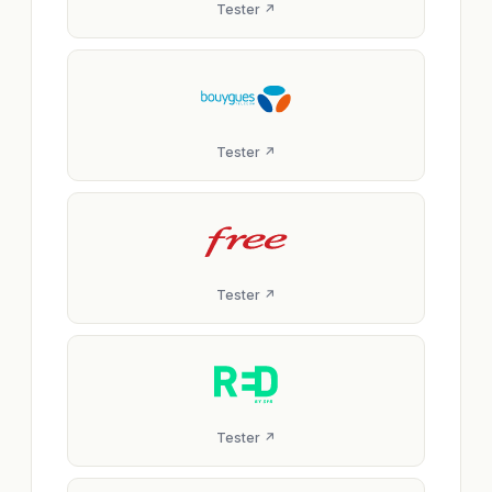
Tester ↗
Tester ↗
Tester ↗
Tester ↗