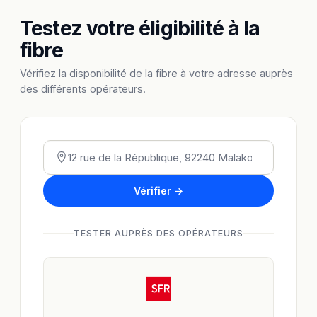
Testez votre éligibilité à la
fibre
Vérifiez la disponibilité de la fibre à votre adresse auprès
des différents opérateurs.
Vérifier →
TESTER AUPRÈS DES OPÉRATEURS