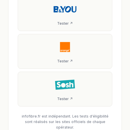
Tester ↗
Tester ↗
Tester ↗
infofibre.fr est indépendant. Les tests d'éligibilité
sont réalisés sur les sites officiels de chaque
opérateur.