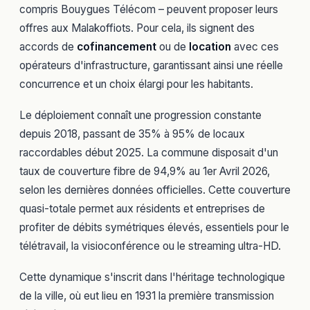
compris Bouygues Télécom – peuvent proposer leurs
offres aux Malakoffiots. Pour cela, ils signent des
accords de
cofinancement
ou de
location
avec ces
opérateurs d'infrastructure, garantissant ainsi une réelle
concurrence et un choix élargi pour les habitants.
Le déploiement connaît une progression constante
depuis 2018, passant de 35% à 95% de locaux
raccordables début 2025. La commune disposait d'un
taux de couverture fibre de 94,9% au 1er Avril 2026,
selon les dernières données officielles. Cette couverture
quasi-totale permet aux résidents et entreprises de
profiter de débits symétriques élevés, essentiels pour le
télétravail, la visioconférence ou le streaming ultra-HD.
Cette dynamique s'inscrit dans l'héritage technologique
de la ville, où eut lieu en 1931 la première transmission