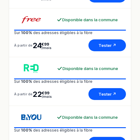
Disponible dans la commune
Sur
100%
des adresses éligibles à la fibre
24
€99
Tester ↗
À partir de
/mois
Disponible dans la commune
Sur
100%
des adresses éligibles à la fibre
22
€99
Tester ↗
À partir de
/mois
Disponible dans la commune
Sur
100%
des adresses éligibles à la fibre