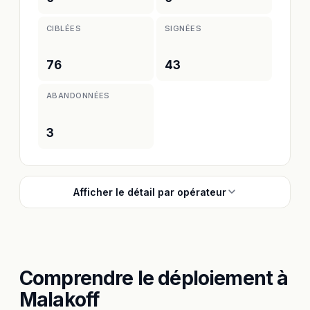
CIBLÉES
SIGNÉES
76
43
ABANDONNÉES
3
Afficher le détail par opérateur
Comprendre le déploiement à
Malakoff