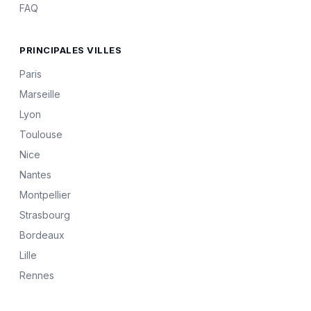
FAQ
PRINCIPALES VILLES
Paris
Marseille
Lyon
Toulouse
Nice
Nantes
Montpellier
Strasbourg
Bordeaux
Lille
Rennes