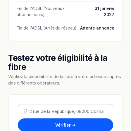
Fin de l'ADSL (Nouveaux
31 janvier
abonnements)
2027
Fin de l'ADSL (Arrêt du réseau)
Attente annonce
Testez votre éligibilité à la
fibre
Vérifiez la disponibilité de la fibre à votre adresse auprès
des différents opérateurs.
Vérifier →