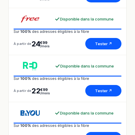
Disponible dans la commune
Sur
100%
des adresses éligibles à la fibre
24
€99
Tester ↗
À partir de
/mois
Disponible dans la commune
Sur
100%
des adresses éligibles à la fibre
22
€99
Tester ↗
À partir de
/mois
Disponible dans la commune
Sur
100%
des adresses éligibles à la fibre