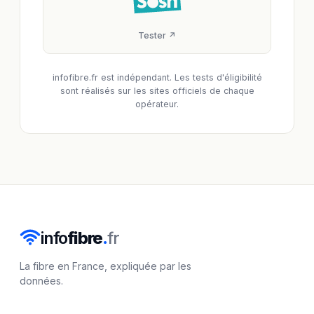
Tester ↗
infofibre.fr est indépendant. Les tests d'éligibilité
sont réalisés sur les sites officiels de chaque
opérateur.
info
fibre
.
fr
La fibre en France, expliquée par les
données.