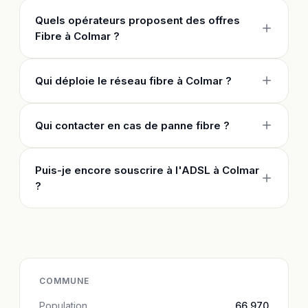
Quels opérateurs proposent des offres
Fibre à Colmar ?
Qui déploie le réseau fibre à Colmar ?
Qui contacter en cas de panne fibre ?
Puis-je encore souscrire à l'ADSL à Colmar
?
COMMUNE
Population
66 970