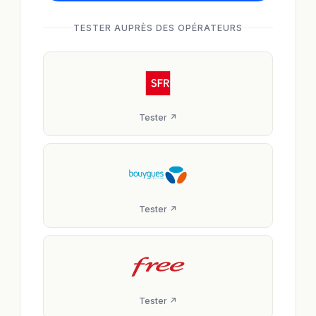
TESTER AUPRÈS DES OPÉRATEURS
Tester ↗
Tester ↗
Tester ↗