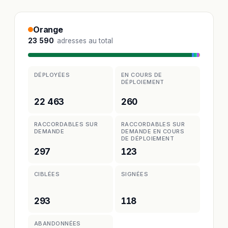
Orange
23 590
adresses au total
DÉPLOYÉES
EN COURS DE
DÉPLOIEMENT
22 463
260
RACCORDABLES SUR
RACCORDABLES SUR
DEMANDE
DEMANDE EN COURS
DE DÉPLOIEMENT
297
123
CIBLÉES
SIGNÉES
293
118
ABANDONNÉES