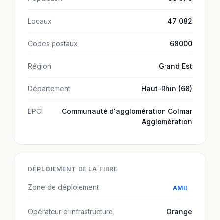
Locaux
47 082
Codes postaux
68000
Région
Grand Est
Département
Haut-Rhin (68)
EPCI
Communauté d'agglomération Colmar
Agglomération
DÉPLOIEMENT DE LA FIBRE
Zone de déploiement
AMII
Opérateur d'infrastructure
Orange