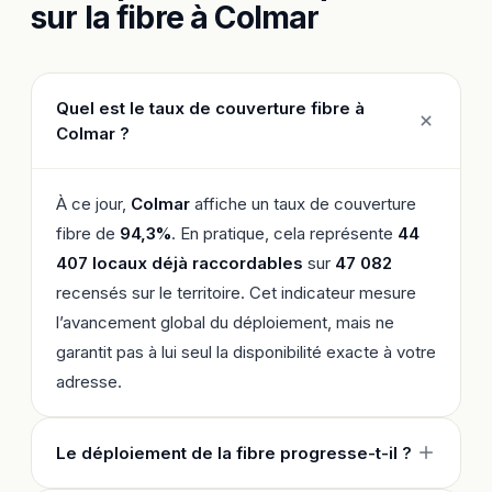
sur la fibre à Colmar
Quel est le taux de couverture fibre à
Colmar ?
À ce jour,
Colmar
affiche un taux de couverture
fibre de
94,3%
. En pratique, cela représente
44
407 locaux déjà raccordables
sur
47 082
recensés sur le territoire. Cet indicateur mesure
l’avancement global du déploiement, mais ne
garantit pas à lui seul la disponibilité exacte à votre
adresse.
Le déploiement de la fibre progresse-t-il ?