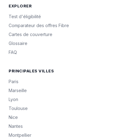
EXPLORER
Test d'éligibilité
Comparateur des offres Fibre
Cartes de couverture
Glossaire
FAQ
PRINCIPALES VILLES
Paris
Marseille
Lyon
Toulouse
Nice
Nantes
Montpellier