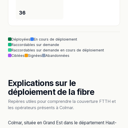
36
Déployées
En cours de déploiement
Raccordables sur demande
Raccordables sur demande en cours de déploiement
Ciblées
Signées
Abandonnées
Explications sur le
déploiement de la fibre
Repères utiles pour comprendre la couverture FTTH et
les opérateurs présents à Colmar.
Colmar, située en Grand Est dans le département Haut-