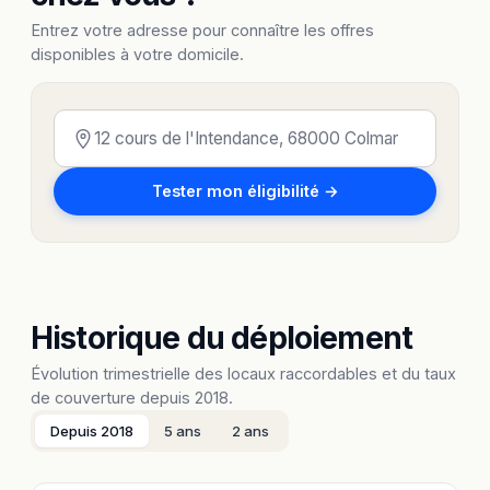
Entrez votre adresse pour connaître les offres
disponibles à votre domicile.
Tester mon éligibilité →
Historique du déploiement
Évolution trimestrielle des locaux raccordables et du taux
de couverture depuis 2018.
Depuis 2018
5 ans
2 ans