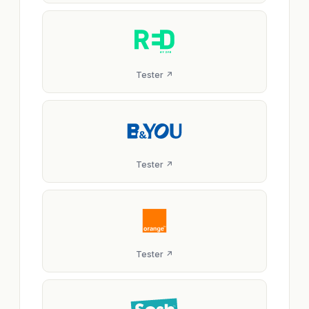
Tester ↗
Tester ↗
Tester ↗