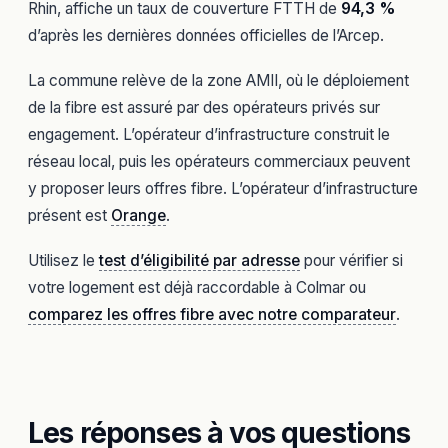
Rhin, affiche un taux de couverture FTTH de
94,3 %
d’après les dernières données officielles de l’Arcep.
La commune relève de la zone AMII, où le déploiement
de la fibre est assuré par des opérateurs privés sur
engagement. L’opérateur d’infrastructure construit le
réseau local, puis les opérateurs commerciaux peuvent
y proposer leurs offres fibre. L’opérateur d’infrastructure
présent est
Orange
.
Utilisez le
test d’éligibilité par adresse
pour vérifier si
votre logement est déjà raccordable à Colmar ou
comparez les offres fibre avec notre comparateur
.
Les réponses à vos questions